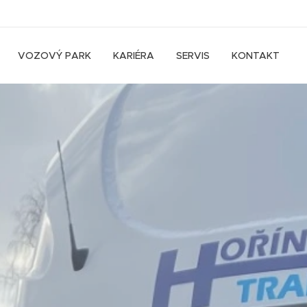
VOZOVÝ PARK
KARIÉRA
SERVIS
KONTAKT