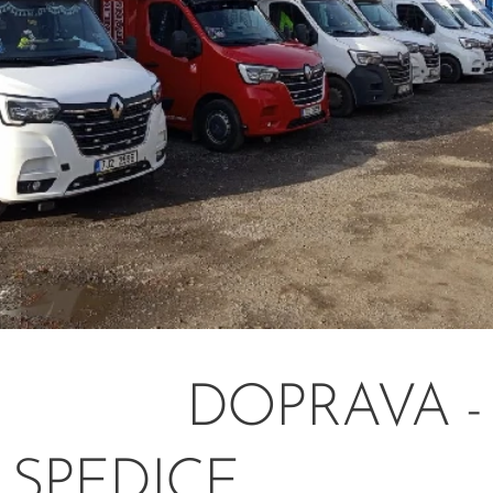
DOPRAVA -
SPEDICE